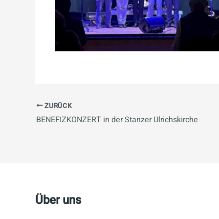
ZURÜCK
BENEFIZKONZERT in der Stanzer Ulrichskirche
Über uns