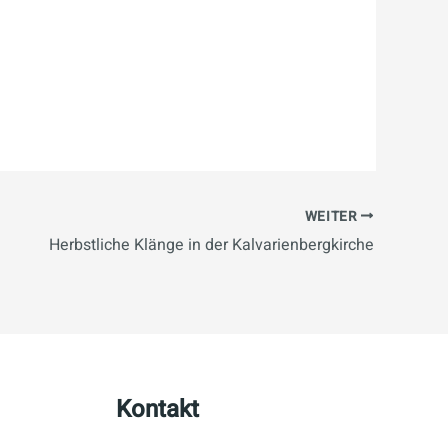
WEITER
Herbstliche Klänge in der Kalvarienbergkirche
Kontakt