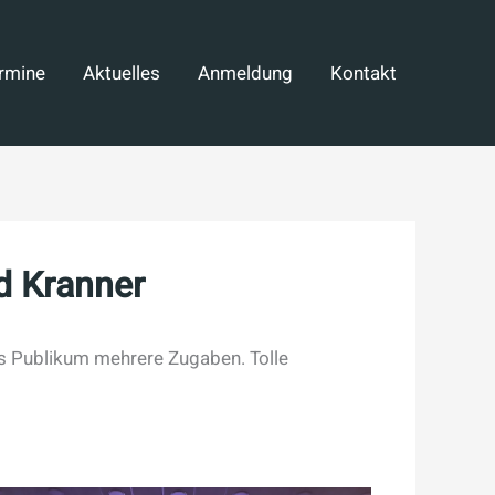
rmine
Aktuelles
Anmeldung
Kontakt
d Kranner
 Publikum mehrere Zugaben. Tolle