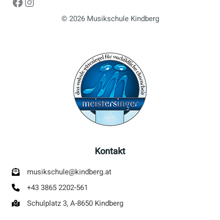
Facebook
Instagram
© 2026 Musikschule Kindberg
Kontakt
musikschule@kindberg.at
+43 3865 2202-561
Schulplatz 3, A-8650 Kindberg