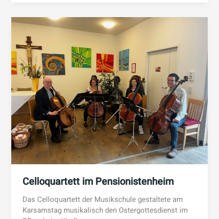
Celloquartett im Pensionistenheim
Das Celloquartett der Musikschule gestaltete am
Karsamstag musikalisch den Ostergottesdienst im