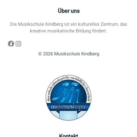
Über uns
Die Musikschule Kindberg ist ein kulturelles Zentrum, das
kreative musikalische Bildung fördert.
Facebook
Instagram
© 2026 Musikschule Kindberg
Kontakt