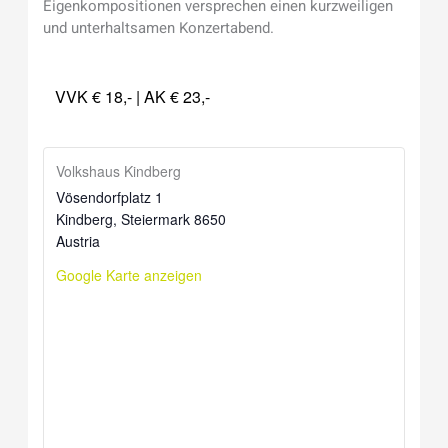
Eigenkompositionen versprechen einen kurzweiligen
und unterhaltsamen Konzertabend.
VVK € 18,- | AK € 23,-
Volkshaus Kindberg
Vösendorfplatz 1
Kindberg
,
Steiermark
8650
Austria
Google Karte anzeigen