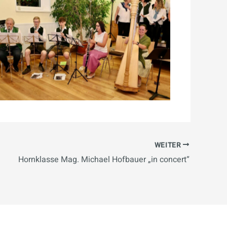
WEITER
Hornklasse Mag. Michael Hofbauer „in concert“