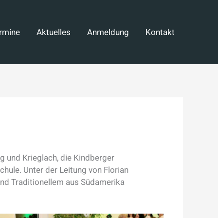
rmine
Aktuelles
Anmeldung
Kontakt
g und Krieglach, die Kindberger
hule. Unter der Leitung von Florian
und Traditionellem aus Südamerika