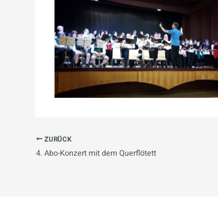
ZURÜCK
4. Abo-Konzert mit dem Querflötett