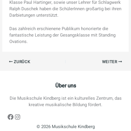
Klasse Paul Hartinger, sowie unser Lehrer für Schlagwerk
Ralph Duschek haben die SchülerInnen großartig bei ihren
Darbietungen unterstützt.
Das zahlreich erschienene Publikum honorierte die
fantastische Leistung der Gesangsklasse mit Standing
Ovations.
ZURÜCK
WEITER
Über uns
Die Musikschule Kindberg ist ein kulturelles Zentrum, das
kreative musikalische Bildung fördert.
Facebook
Instagram
© 2026 Musikschule Kindberg