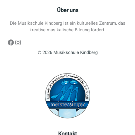
Über uns
Die Musikschule Kindberg ist ein kulturelles Zentrum, das
kreative musikalische Bildung fördert.
Facebook
Instagram
© 2026 Musikschule Kindberg
Kontakt