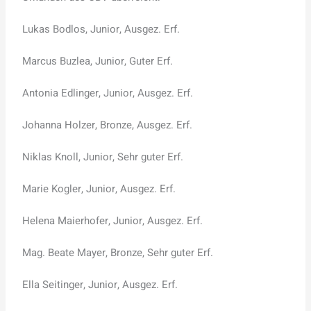
Lukas Bodlos, Junior, Ausgez. Erf.
Marcus Buzlea, Junior, Guter Erf.
Antonia Edlinger, Junior, Ausgez. Erf.
Johanna Holzer, Bronze, Ausgez. Erf.
Niklas Knoll, Junior, Sehr guter Erf.
Marie Kogler, Junior, Ausgez. Erf.
Helena Maierhofer, Junior, Ausgez. Erf.
Mag. Beate Mayer, Bronze, Sehr guter Erf.
Ella Seitinger, Junior, Ausgez. Erf.