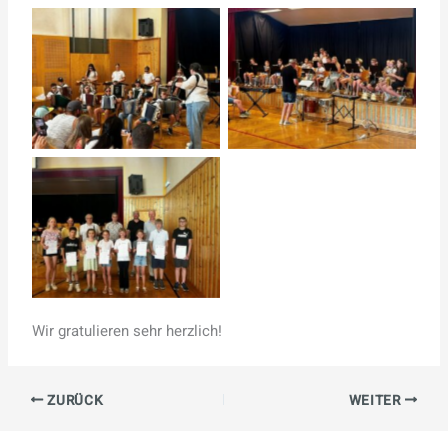
Wir gratulieren sehr herzlich!
ZURÜCK
WEITER