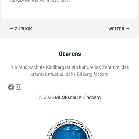
ZURÜCK
WEITER
Über uns
Die Musikschule Kindberg ist ein kulturelles Zentrum, das
kreative musikalische Bildung fördert.
Facebook
Instagram
© 2026 Musikschule Kindberg