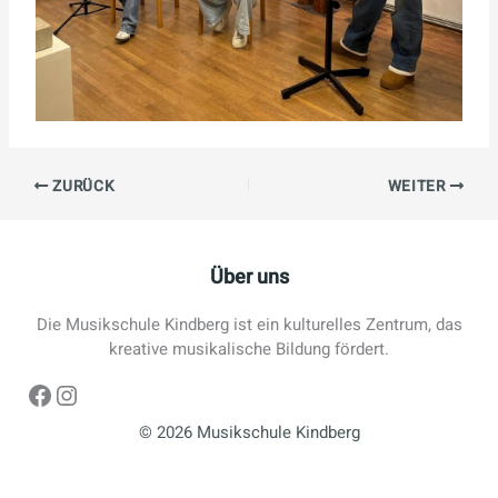
ZURÜCK
WEITER
Über uns
Die Musikschule Kindberg ist ein kulturelles Zentrum, das
kreative musikalische Bildung fördert.
Facebook
Instagram
© 2026 Musikschule Kindberg